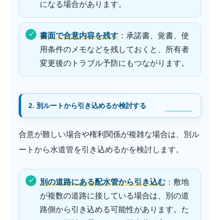
になる場合があります。
書面で合意内容を残す
：承諾書、覚書、使
用条件のメモなどを残しておくと、所有者
変更後のトラブル予防にもつながります。
2. 別ルートから引き込めるか検討する
合意が難しい場合や権利関係が複雑な場合は、別ル
ートから水道管を引き込めるかを検討します。
別の道路にある配水管から引き込む
：敷地
が複数の道路に接している場合は、別の道
路側から引き込める可能性があります。た