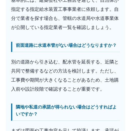
基本的には、建築会社や工務店を通じて、自治体が
指定する指定給水装置工事事業者に依頼します。自
分で業者を探す場合も、管轄の水道局や水道事業体
が公開している指定業者一覧を確認しましょう。
前面道路に水道本管がない場合はどうなりますか？
別の道路から引き込む、配水管を延長する、近隣と
共同で整備するなどの方法を検討します。ただし、
工事費や期間が大きくなることがあるため、土地購
入前や設計段階で確認することが重要です。
隣地や私道の承諾が得られない場合はどうすればよ
いですか？
まずは図面や工事内容を示して協議します。承諾が