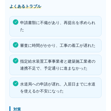
よくあるトラブル
申請書類に不備があり、再提出を求められ
た
審査に時間がかかり、工事の着工が遅れた
指定給水装置工事事業者と建築施工業者の
連携不足で、予定通りに進まなかった
水道局への申請が遅れ、入居日までに水道
を使えるか不安になった
対策