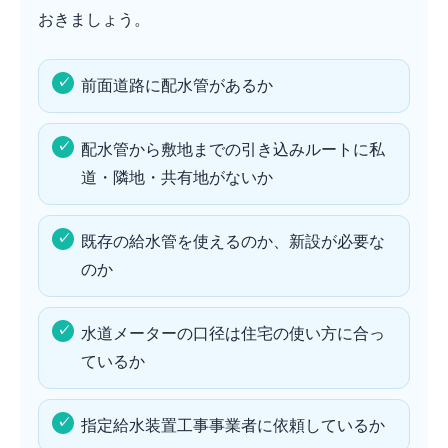
おきましょう。
前面道路に配水管があるか
配水管から敷地までの引き込みルートに私
道・隣地・共有地がないか
既存の給水管を使えるのか、新設が必要な
のか
水道メーターの口径は住宅の使い方に合っ
ているか
指定給水装置工事事業者に依頼しているか