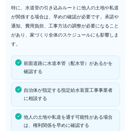
特に、水道管の引き込みルートに他人の土地や私道
が関係する場合は、早めの確認が必要です。承諾や
通知、費用負担、工事方法の調整が必要になること
があり、家づくり全体のスケジュールにも影響しま
す。
前面道路に水道本管（配水管）があるかを
確認する
自治体が指定する指定給水装置工事事業者
に相談する
他人の土地や私道を通す可能性がある場合
は、権利関係を早めに確認する