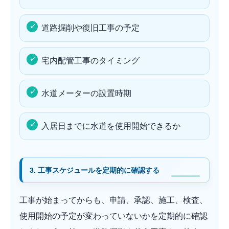
道路掘削や復旧工事の予定
宅内配管工事のタイミング
水道メーターの設置時期
入居日までに水道を使用開始できるか
3. 工事スケジュールを定期的に確認する
工事が始まってからも、申請、承認、施工、検査、
使用開始の予定が変わっていないかを定期的に確認