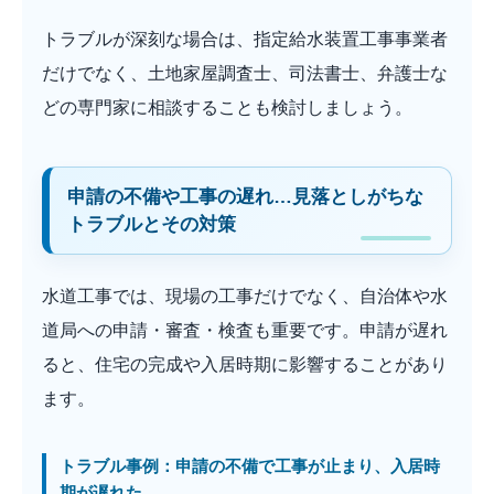
トラブルが深刻な場合は、指定給水装置工事事業者
だけでなく、土地家屋調査士、司法書士、弁護士な
どの専門家に相談することも検討しましょう。
申請の不備や工事の遅れ…見落としがちな
トラブルとその対策
水道工事では、現場の工事だけでなく、自治体や水
道局への申請・審査・検査も重要です。申請が遅れ
ると、住宅の完成や入居時期に影響することがあり
ます。
トラブル事例：申請の不備で工事が止まり、入居時
期が遅れた