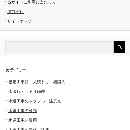
当サイトご利用に当たって
運営会社
サイトマップ
カテゴリー
指定工事店・見積もり・相談先
水漏れ・つまり修理
水道工事のトラブル・注意点
水道工事の種類
水道工事の費用
水道工事の資格・法律