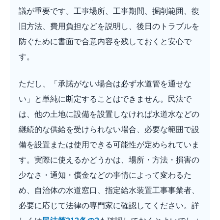
議が重要です。工事場所、工事期間、掘削範囲、復
旧方法、費用負担などを説明し、後日のトラブルを
防ぐために書面で合意内容を残しておくと安心で
す。
ただし、「承諾がない場合は必ず水道管を通せな
い」と単純に断定することはできません。民法で
は、他の土地に設備を設置しなければ水道水などの
継続的な供給を受けられない場合、必要な範囲で設
備を設置または使用できる可能性が定められていま
す。実際に使えるかどうかは、場所・方法・損害の
少なさ・通知・償金などの事情によって変わるた
め、自治体の水道窓口、指定給水装置工事事業者、
必要に応じて法律の専門家に確認してください。詳