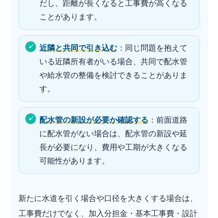
だし、距離が長くなると工事費が高くなる
ことがあります。
近隣と共同で引き込む
：同じ問題を抱えて
いる近隣所有者がいる場合、共同で配水管
や給水管の整備を検討できることがありま
す。
配水管の新設が必要か確認する
：前面道路
に配水管がない場合は、配水管の新設や延
長が必要になり、費用や工期が大きくなる
可能性があります。
新たに水道を引く場合や口径を大きくする場合は、
工事費だけでなく、加入分担金・基本工事費・設計