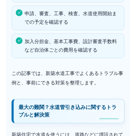
申請、審査、工事、検査、水道使用開始ま
での予定を確認する
加入分担金、基本工事費、設計審査手数料
など自治体ごとの費用を確認する
この記事では、新築水道工事でよくあるトラブル事
例と、事前にできる対策を整理します。
最大の難関？水道管引き込みに関するトラ
ブルと解決策
新築住宅で水道を使うには、道路などに埋設されて