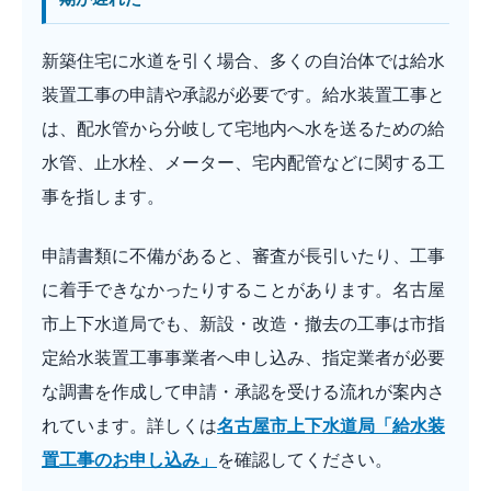
新築住宅に水道を引く場合、多くの自治体では給水
装置工事の申請や承認が必要です。給水装置工事と
は、配水管から分岐して宅地内へ水を送るための給
水管、止水栓、メーター、宅内配管などに関する工
事を指します。
申請書類に不備があると、審査が長引いたり、工事
に着手できなかったりすることがあります。名古屋
市上下水道局でも、新設・改造・撤去の工事は市指
定給水装置工事事業者へ申し込み、指定業者が必要
な調書を作成して申請・承認を受ける流れが案内さ
れています。詳しくは
名古屋市上下水道局「給水装
置工事のお申し込み」
を確認してください。