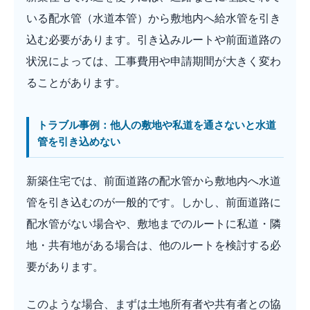
いる配水管（水道本管）から敷地内へ給水管を引き
込む必要があります。引き込みルートや前面道路の
状況によっては、工事費用や申請期間が大きく変わ
ることがあります。
トラブル事例：他人の敷地や私道を通さないと水道
管を引き込めない
新築住宅では、前面道路の配水管から敷地内へ水道
管を引き込むのが一般的です。しかし、前面道路に
配水管がない場合や、敷地までのルートに私道・隣
地・共有地がある場合は、他のルートを検討する必
要があります。
このような場合、まずは土地所有者や共有者との協