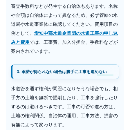
審査手数料などが発生する自治体もあります。名称
や金額は自治体によって異なるため、必ず管轄の水
道局や水道事業体に確認してください。費用項目の
例として、
愛知中部水道企業団の水道工事の申し込
みと費用
では、工事費、加入分担金、手数料などが
案内されています。
3. 承諾が得られない場合は勝手に工事を進めない
水道管を通す権利が問題になりそうな場合でも、相
手方の土地を無断で掘削したり、工事を強行したり
するのは避けるべきです。工事の可否や進め方は、
土地の権利関係、自治体の運用、工事方法、損害の
有無によって変わります。