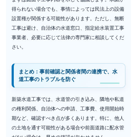
得られない場合でも、事情によっては民法上の設備
設置権が関係する可能性があります。ただし、無断
工事は避け、自治体の水道窓口、指定給水装置工事
事業者、必要に応じて法律の専門家に相談してくだ
さい。
まとめ：事前確認と関係者間の連携で、水
道工事のトラブルを防ぐ
新築水道工事では、水道管の引き込み、隣地や私道
の権利関係、自治体への申請、工事費、使用開始時
期など、確認すべき点が多くあります。特に、他人
の土地を通す可能性がある場合や前面道路に配水管