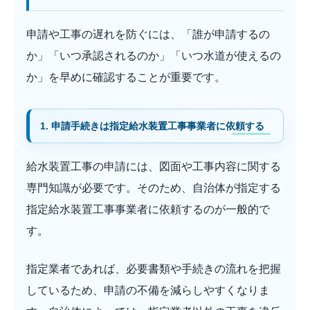
申請や工事の遅れを防ぐには、「誰が申請するの
か」「いつ承認されるのか」「いつ水道が使えるの
か」を早めに確認することが重要です。
1. 申請手続きは指定給水装置工事事業者に依頼する
給水装置工事の申請には、図面や工事内容に関する
専門知識が必要です。そのため、自治体が指定する
指定給水装置工事事業者に依頼するのが一般的で
す。
指定業者であれば、必要書類や手続きの流れを把握
しているため、申請の不備を減らしやすくなりま