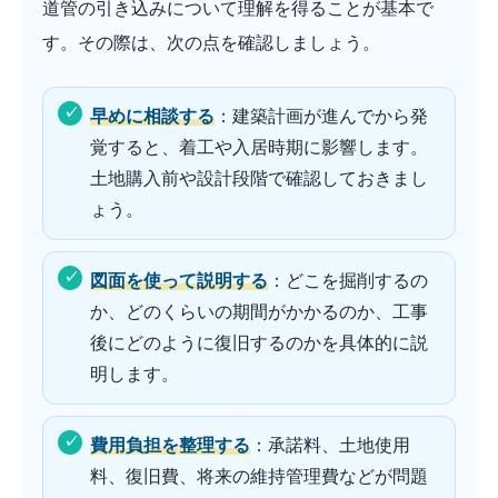
道管の引き込みについて理解を得ることが基本で
す。その際は、次の点を確認しましょう。
早めに相談する
：建築計画が進んでから発
覚すると、着工や入居時期に影響します。
土地購入前や設計段階で確認しておきまし
ょう。
図面を使って説明する
：どこを掘削するの
か、どのくらいの期間がかかるのか、工事
後にどのように復旧するのかを具体的に説
明します。
費用負担を整理する
：承諾料、土地使用
料、復旧費、将来の維持管理費などが問題