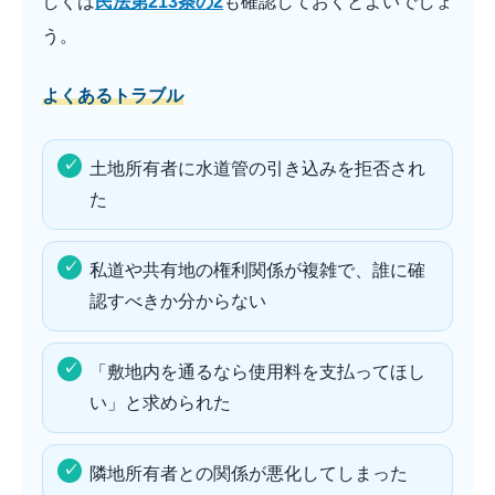
しくは
民法第213条の2
も確認しておくとよいでしょ
う。
よくあるトラブル
土地所有者に水道管の引き込みを拒否され
た
私道や共有地の権利関係が複雑で、誰に確
認すべきか分からない
「敷地内を通るなら使用料を支払ってほし
い」と求められた
隣地所有者との関係が悪化してしまった