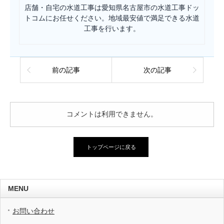
店舗・自宅の水道工事は愛知県名古屋市の水道工事ドッ
トコムにお任せください。地域最安値で満足できる水道
工事を行います。
前の記事
次の記事
コメントは利用できません。
トップページに戻る
MENU
お問い合わせ