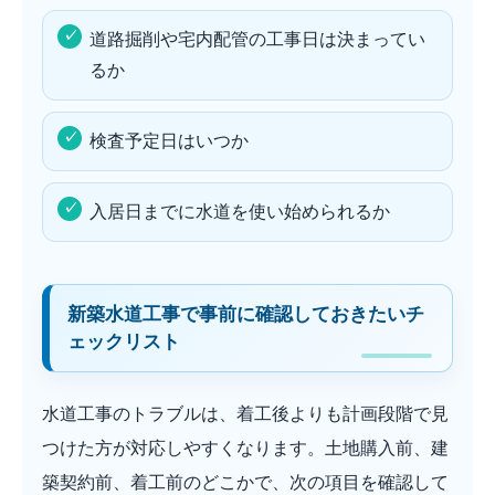
道路掘削や宅内配管の工事日は決まってい
るか
検査予定日はいつか
入居日までに水道を使い始められるか
新築水道工事で事前に確認しておきたいチ
ェックリスト
水道工事のトラブルは、着工後よりも計画段階で見
つけた方が対応しやすくなります。土地購入前、建
築契約前、着工前のどこかで、次の項目を確認して