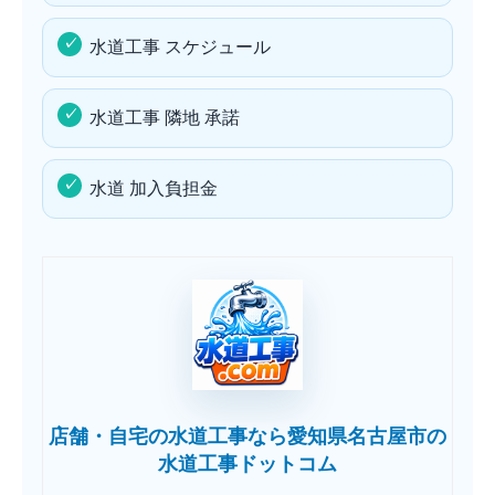
水道工事 スケジュール
水道工事 隣地 承諾
水道 加入負担金
店舗・自宅の水道工事なら愛知県名古屋市の
水道工事ドットコム