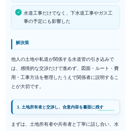
水道工事だけでなく、下水道工事やガス工
事の予定にも影響した
解決策
他人の土地や私道が関係する水道管の引き込みで
は、感情的な交渉だけで進めず、図面・ルート・費
用・工事方法を整理したうえで関係者に説明するこ
とが大切です。
1. 土地所有者と交渉し、合意内容を書面に残す
まずは、土地所有者や共有者と丁寧に話し合い、水