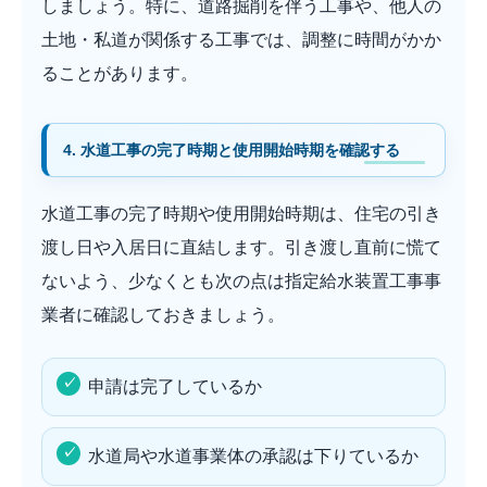
しましょう。特に、道路掘削を伴う工事や、他人の
土地・私道が関係する工事では、調整に時間がかか
ることがあります。
4. 水道工事の完了時期と使用開始時期を確認する
水道工事の完了時期や使用開始時期は、住宅の引き
渡し日や入居日に直結します。引き渡し直前に慌て
ないよう、少なくとも次の点は指定給水装置工事事
業者に確認しておきましょう。
申請は完了しているか
水道局や水道事業体の承認は下りているか