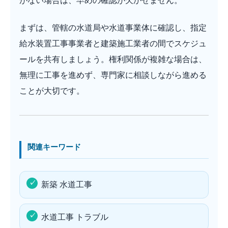
がない場合は、早めの確認が欠かせません。
まずは、管轄の水道局や水道事業体に確認し、指定
給水装置工事事業者と建築施工業者の間でスケジュ
ールを共有しましょう。権利関係が複雑な場合は、
無理に工事を進めず、専門家に相談しながら進める
ことが大切です。
関連キーワード
新築 水道工事
水道工事 トラブル