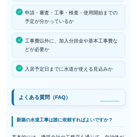
申請・審査・工事・検査・使用開始までの
予定が分かっているか
工事費以外に、加入分担金や基本工事費な
どが必要か
入居予定日までに水道が使える見込みか
よくある質問（FAQ）
新築の水道工事は誰に依頼すればよいですか？