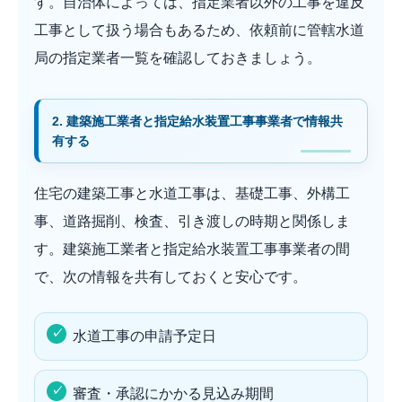
す。自治体によっては、指定業者以外の工事を違反
工事として扱う場合もあるため、依頼前に管轄水道
局の指定業者一覧を確認しておきましょう。
2. 建築施工業者と指定給水装置工事事業者で情報共
有する
住宅の建築工事と水道工事は、基礎工事、外構工
事、道路掘削、検査、引き渡しの時期と関係しま
す。建築施工業者と指定給水装置工事事業者の間
で、次の情報を共有しておくと安心です。
水道工事の申請予定日
審査・承認にかかる見込み期間