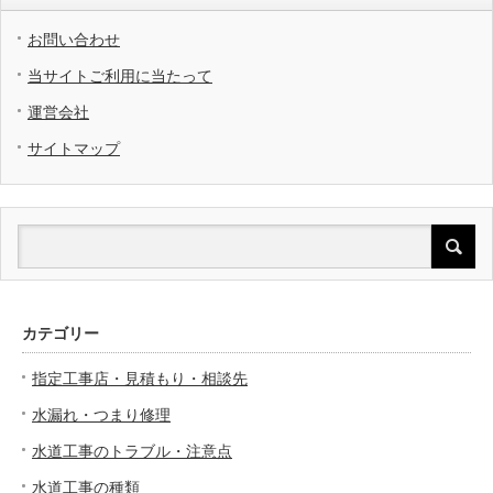
お問い合わせ
当サイトご利用に当たって
運営会社
サイトマップ
カテゴリー
指定工事店・見積もり・相談先
水漏れ・つまり修理
水道工事のトラブル・注意点
水道工事の種類