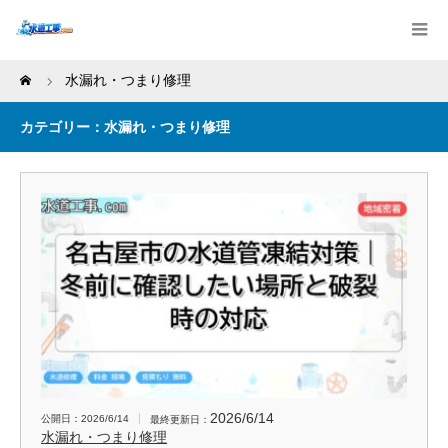
Home
水漏れ・つまり修理
カテゴリー：水漏れ・つまり修理
2026/6/14
公開日：2026/6/14
最終更新日：
水漏れ・つまり修理