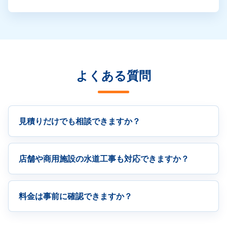
よくある質問
見積りだけでも相談できますか？
店舗や商用施設の水道工事も対応できますか？
料金は事前に確認できますか？