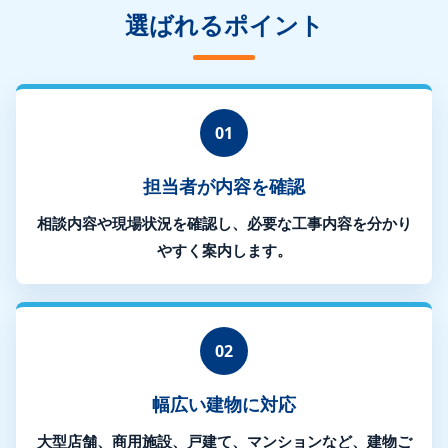
選ばれるポイント
01
担当者が内容を確認
相談内容や現場状況を確認し、必要な工事内容を分かり
やすく案内します。
02
幅広い建物に対応
大型店舗、商用施設、戸建て、マンションなど、建物ご