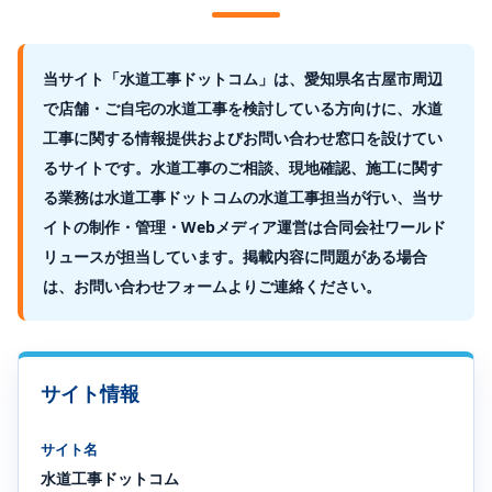
当サイト「水道工事ドットコム」は、愛知県名古屋市周辺
で店舗・ご自宅の水道工事を検討している方向けに、水道
工事に関する情報提供およびお問い合わせ窓口を設けてい
るサイトです。水道工事のご相談、現地確認、施工に関す
る業務は水道工事ドットコムの水道工事担当が行い、当サ
イトの制作・管理・Webメディア運営は合同会社ワールド
リュースが担当しています。掲載内容に問題がある場合
は、お問い合わせフォームよりご連絡ください。
サイト情報
サイト名
水道工事ドットコム