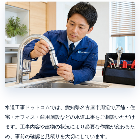
水道工事ドットコムでは、愛知県名古屋市周辺で店舗・住
宅・オフィス・商用施設などの水道工事をご相談いただけ
ます。工事内容や建物の状況により必要な作業が変わるた
め、事前の確認と見積りを大切にしています。