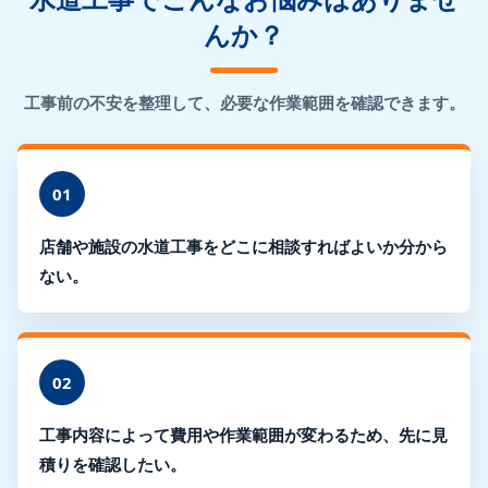
んか？
工事前の不安を整理して、必要な作業範囲を確認できます。
01
店舗や施設の水道工事をどこに相談すればよいか分から
ない。
02
工事内容によって費用や作業範囲が変わるため、先に見
積りを確認したい。