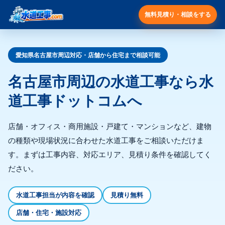
無料見積り・相談をする
愛知県名古屋市周辺対応・店舗から住宅まで相談可能
名古屋市周辺の水道工事なら水
道工事ドットコムへ
店舗・オフィス・商用施設・戸建て・マンションなど、建物
の種類や現場状況に合わせた水道工事をご相談いただけま
す。まずは工事内容、対応エリア、見積り条件を確認してく
ださい。
水道工事担当が内容を確認
見積り無料
店舗・住宅・施設対応