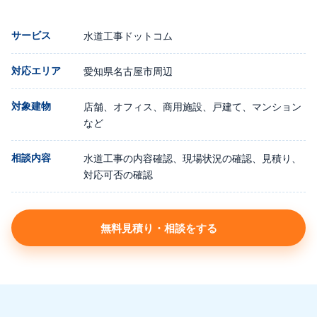
サービス
水道工事ドットコム
対応エリア
愛知県名古屋市周辺
対象建物
店舗、オフィス、商用施設、戸建て、マンション
など
相談内容
水道工事の内容確認、現場状況の確認、見積り、
対応可否の確認
無料見積り・相談をする