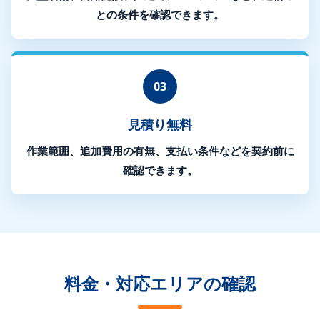
との条件を確認できます。
03
見積り無料
作業範囲、追加費用の有無、支払い条件などを契約前に
確認できます。
料金・対応エリアの確認