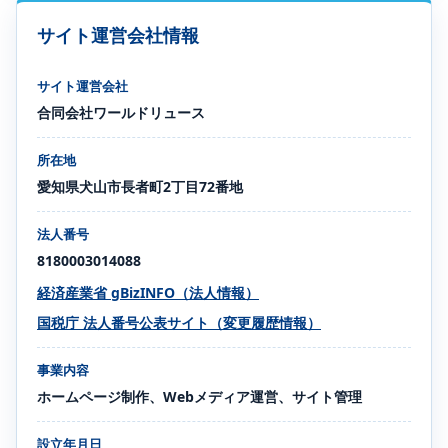
サイト運営会社情報
サイト運営会社
合同会社ワールドリュース
所在地
愛知県犬山市長者町2丁目72番地
法人番号
8180003014088
経済産業省 gBizINFO（法人情報）
国税庁 法人番号公表サイト（変更履歴情報）
事業内容
ホームページ制作、Webメディア運営、サイト管理
設立年月日