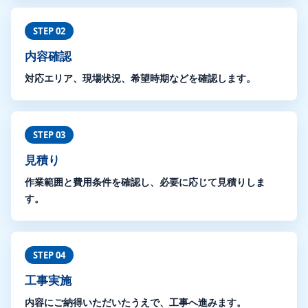
STEP 02
内容確認
対応エリア、現場状況、希望時期などを確認します。
STEP 03
見積り
作業範囲と費用条件を確認し、必要に応じて見積りしま
す。
STEP 04
工事実施
内容にご納得いただいたうえで、工事へ進みます。