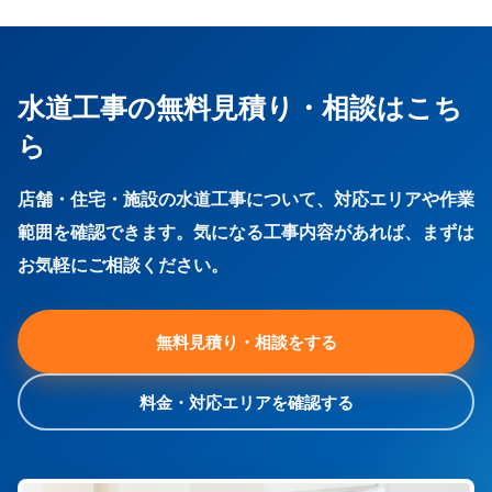
水道工事の無料見積り・相談はこち
ら
店舗・住宅・施設の水道工事について、対応エリアや作業
範囲を確認できます。気になる工事内容があれば、まずは
お気軽にご相談ください。
無料見積り・相談をする
料金・対応エリアを確認する