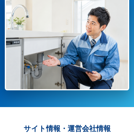
サイト情報・運営会社情報