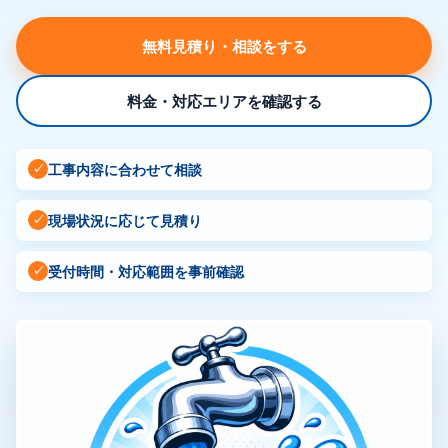
無料見積り・相談をする
料金・対応エリアを確認する
✓
工事内容に合わせて相談
✓
現場状況に応じて見積り
✓
受付時間・対応範囲を事前確認