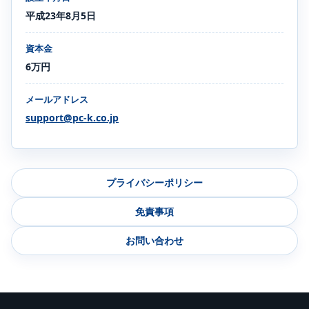
平成23年8月5日
資本金
6万円
メールアドレス
support@pc-k.co.jp
プライバシーポリシー
免責事項
お問い合わせ