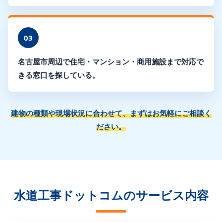
03
名古屋市周辺で住宅・マンション・商用施設まで対応で
きる窓口を探している。
建物の種類や現場状況に合わせて、まずはお気軽にご相談く
ださい。
水道工事ドットコムのサービス内容