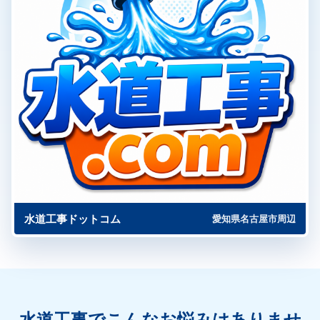
水道工事ドットコム
愛知県名古屋市周辺
水道工事でこんなお悩みはありませ