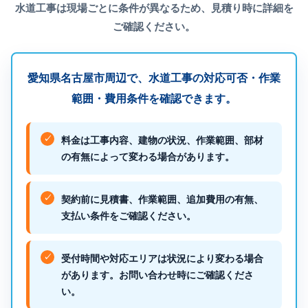
水道工事は現場ごとに条件が異なるため、見積り時に詳細を
ご確認ください。
愛知県名古屋市周辺で、水道工事の対応可否・作業
範囲・費用条件を確認できます。
料金は工事内容、建物の状況、作業範囲、部材
の有無によって変わる場合があります。
契約前に見積書、作業範囲、追加費用の有無、
支払い条件をご確認ください。
受付時間や対応エリアは状況により変わる場合
があります。お問い合わせ時にご確認くださ
い。