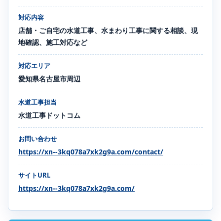
対応内容
店舗・ご自宅の水道工事、水まわり工事に関する相談、現
地確認、施工対応など
対応エリア
愛知県名古屋市周辺
水道工事担当
水道工事ドットコム
お問い合わせ
https://xn--3kq078a7xk2g9a.com/contact/
サイトURL
https://xn--3kq078a7xk2g9a.com/