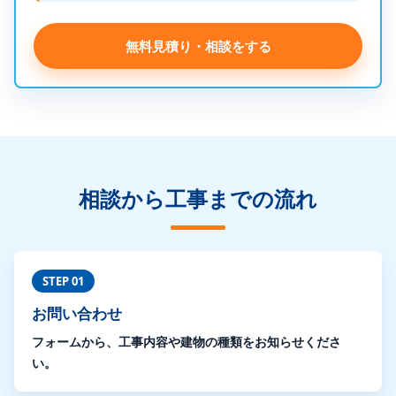
無料見積り・相談をする
相談から工事までの流れ
STEP 01
お問い合わせ
フォームから、工事内容や建物の種類をお知らせくださ
い。