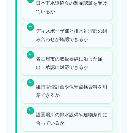
日本下水道協会の製品認証を受け
ているか
ディスポーザ部と排水処理部の組
み合わせが確認できるか
名古屋市の取扱要綱に沿った届
出・承認に対応できるか
維持管理計画や保守点検資料を用
意できるか
設置場所の排水設備や建物条件に
合っているか