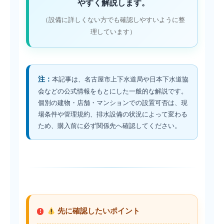
やすく解説します。
（設備に詳しくない方でも確認しやすいように整
理しています）
注：
本記事は、名古屋市上下水道局や日本下水道協
会などの公式情報をもとにした一般的な解説です。
個別の建物・店舗・マンションでの設置可否は、現
場条件や管理規約、排水設備の状況によって変わる
ため、購入前に必ず関係先へ確認してください。
先に確認したいポイント