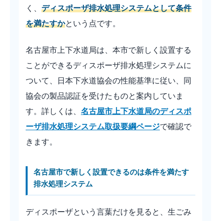
く、
ディスポーザ排水処理システムとして条件
を満たすか
という点です。
名古屋市上下水道局は、本市で新しく設置する
ことができるディスポーザ排水処理システムに
ついて、日本下水道協会の性能基準に従い、同
協会の製品認証を受けたものと案内していま
す。詳しくは、
名古屋市上下水道局のディスポ
ーザ排水処理システム取扱要綱ページ
で確認で
きます。
名古屋市で新しく設置できるのは条件を満たす
排水処理システム
ディスポーザという言葉だけを見ると、生ごみ