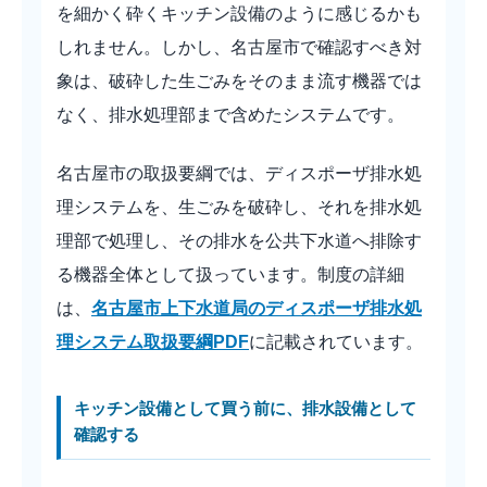
を細かく砕くキッチン設備のように感じるかも
しれません。しかし、名古屋市で確認すべき対
象は、破砕した生ごみをそのまま流す機器では
なく、排水処理部まで含めたシステムです。
名古屋市の取扱要綱では、ディスポーザ排水処
理システムを、生ごみを破砕し、それを排水処
理部で処理し、その排水を公共下水道へ排除す
る機器全体として扱っています。制度の詳細
は、
名古屋市上下水道局のディスポーザ排水処
理システム取扱要綱PDF
に記載されています。
キッチン設備として買う前に、排水設備として
確認する