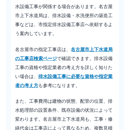
水設備工事が関係する場合があります。名古屋
市上下水道局は、排水設備・水洗便所の築造工
事などは、市指定排水設備工事店へ依頼するよ
う案内しています。
名古屋市の指定工事店は、
名古屋市上下水道局
の工事店検索ページ
で確認できます。排水設備
工事の資格や指定業者の考え方を詳しく知りた
い場合は、
排水設備工事に必要な資格や指定業
者の考え方
も参考になります。
また、工事費用は建物の状態、配管の位置、排
水処理部の設置条件、既存設備の状況によって
変わります。名古屋市上下水道局も、工事・修
繕代金は工事店によって異なるため、複数見積