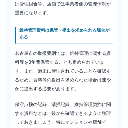
は管理組合等、店舗では事業者側の管理体制が
重要になります。
維持管理資料は保管・提出を求められる場合が
ある
名古屋市の取扱要綱では、維持管理に関する資
料等を3年間保管することも定められていま
す。また、適正に管理されていることを確認す
るため、資料等の提出を求められた場合は速や
かに提出する必要があります。
保守点検の記録、清掃記録、維持管理契約に関
する資料などは、後から確認できるように整理
しておきましょう。特にマンションや店舗で