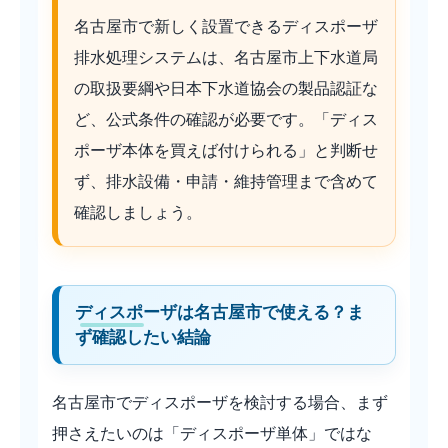
名古屋市で新しく設置できるディスポーザ
排水処理システムは、名古屋市上下水道局
の取扱要綱や日本下水道協会の製品認証な
ど、公式条件の確認が必要です。「ディス
ポーザ本体を買えば付けられる」と判断せ
ず、排水設備・申請・維持管理まで含めて
確認しましょう。
ディスポーザは名古屋市で使える？ま
ず確認したい結論
名古屋市でディスポーザを検討する場合、まず
押さえたいのは「ディスポーザ単体」ではな