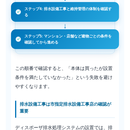
ステップ4: 排水設備工事と維持管理の体制を確認す
る
ステップ5: マンション・店舗など建物ごとの条件を
確認してから進める
この順番で確認すると、「本体は買ったが設置
条件を満たしていなかった」という失敗を避け
やすくなります。
排水設備工事は市指定排水設備工事店の確認が
重要
ディスポーザ排水処理システムの設置では、排