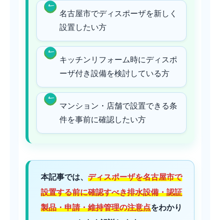
名古屋市でディスポーザを新しく
設置したい方
キッチンリフォーム時にディスポ
ーザ付き設備を検討している方
マンション・店舗で設置できる条
件を事前に確認したい方
本記事では、
ディスポーザを名古屋市で
設置する前に確認すべき排水設備・認証
製品・申請・維持管理の注意点
をわかり