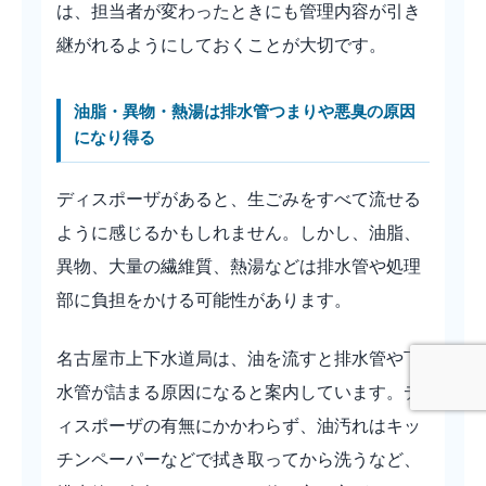
は、担当者が変わったときにも管理内容が引き
継がれるようにしておくことが大切です。
油脂・異物・熱湯は排水管つまりや悪臭の原因
になり得る
ディスポーザがあると、生ごみをすべて流せる
ように感じるかもしれません。しかし、油脂、
異物、大量の繊維質、熱湯などは排水管や処理
部に負担をかける可能性があります。
名古屋市上下水道局は、油を流すと排水管や下
水管が詰まる原因になると案内しています。デ
ィスポーザの有無にかかわらず、油汚れはキッ
チンペーパーなどで拭き取ってから洗うなど、