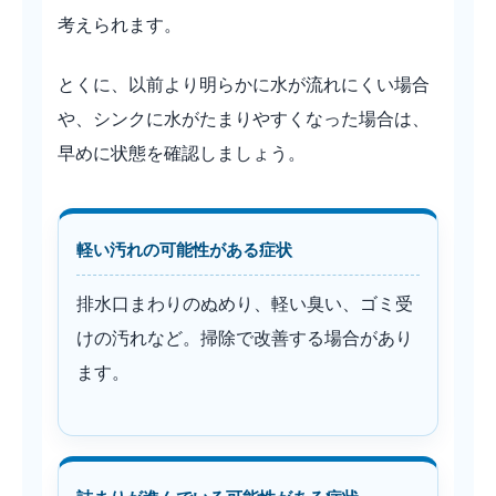
考えられます。
とくに、以前より明らかに水が流れにくい場合
や、シンクに水がたまりやすくなった場合は、
早めに状態を確認しましょう。
軽い汚れの可能性がある症状
排水口まわりのぬめり、軽い臭い、ゴミ受
けの汚れなど。掃除で改善する場合があり
ます。