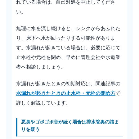
れている場合は、自己対処を中止してくださ
い。
無理に水を流し続けると、シンクからあふれた
り、床下へ水が回ったりする可能性がありま
す。水漏れが起きている場合は、必要に応じて
止水栓や元栓を閉め、早めに管理会社や水道業
者へ相談しましょう。
水漏れが起きたときの初期対応は、関連記事の
水漏れが起きたときの止水栓・元栓の閉め方
で
詳しく解説しています。
悪臭やゴボゴボ音が続く場合は排水管奥の詰ま
りを疑う