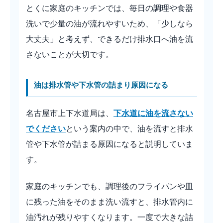
とくに家庭のキッチンでは、毎日の調理や食器
洗いで少量の油が流れやすいため、「少しなら
大丈夫」と考えず、できるだけ排水口へ油を流
さないことが大切です。
油は排水管や下水管の詰まり原因になる
名古屋市上下水道局は、
下水道に油を流さない
でください
という案内の中で、油を流すと排水
管や下水管が詰まる原因になると説明していま
す。
家庭のキッチンでも、調理後のフライパンや皿
に残った油をそのまま洗い流すと、排水管内に
油汚れが残りやすくなります。一度で大きな詰