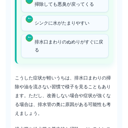
掃除しても悪臭が戻ってくる
シンクに水がたまりやすい
排水口まわりのぬめりがすぐに戻
る
こうした症状が軽いうちは、排水口まわりの掃
除や油を流さない習慣で様子を見ることもあり
ます。ただし、改善しない場合や症状が強くな
る場合は、排水管の奥に原因がある可能性も考
えましょう。