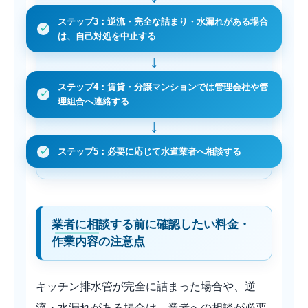
ステップ3：逆流・完全な詰まり・水漏れがある場合
は、自己対処を中止する
ステップ4：賃貸・分譲マンションでは管理会社や管
理組合へ連絡する
ステップ5：必要に応じて水道業者へ相談する
業者に相談する前に確認したい料金・
作業内容の注意点
キッチン排水管が完全に詰まった場合や、逆
流・水漏れがある場合は、業者への相談が必要