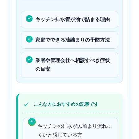
キッチン排水管が油で詰まる理由
家庭でできる油詰まりの予防方法
業者や管理会社へ相談すべき症状
の目安
こんな方におすすめの記事です
キッチンの排水が以前より流れに
くいと感じている方