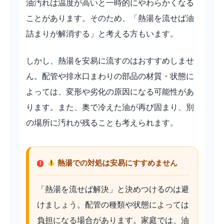
油汚れは温度が高いと一時的にやわらかくなる
ことがあります。そのため、「熱湯を流せば油
詰まりが解消する」と考える方もいます。
しかし、熱湯を安易に流すのはおすすめしませ
ん。配管や排水口まわりの部品の材質・状態に
よっては、変形や劣化の原因になる可能性があ
ります。また、奥で冷えた油が再び固まり、別
の場所に汚れが残ることも考えられます。
熱湯での対処は安易にすすめません
「熱湯を流せば解決」と決めつけるのは避
けましょう。配管の種類や状態によっては
負担になる場合があります。家庭では、油