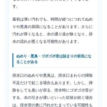
す。
最初は薄い汚れでも、時間が経つにつれてぬめ
りや悪臭の原因になることがあります。さらに
汚れが厚くなると、水の通り道が狭くなり、排
水の流れが悪くなる可能性があります。
ぬめり・悪臭・ゴボゴボ音は詰まりの前兆にな
ることがある
排水口のぬめりや悪臭は、排水口まわりの掃除
不足だけで起こる場合もあります。しかし、掃
除をしても臭いが戻る、排水時にゴボゴボ音が
する、水の引きが遅いといった症状が続く場合
は、排水管の奥に汚れがたまっている可能性も