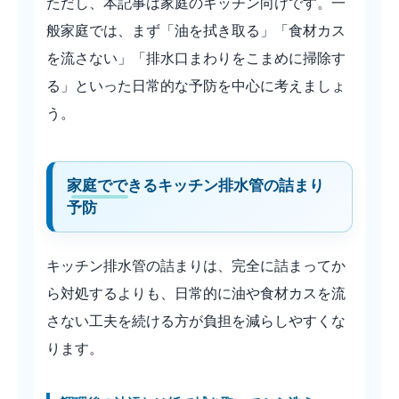
ただし、本記事は家庭のキッチン向けです。一
般家庭では、まず「油を拭き取る」「食材カス
を流さない」「排水口まわりをこまめに掃除す
る」といった日常的な予防を中心に考えましょ
う。
家庭でできるキッチン排水管の詰まり
予防
キッチン排水管の詰まりは、完全に詰まってか
ら対処するよりも、日常的に油や食材カスを流
さない工夫を続ける方が負担を減らしやすくな
ります。