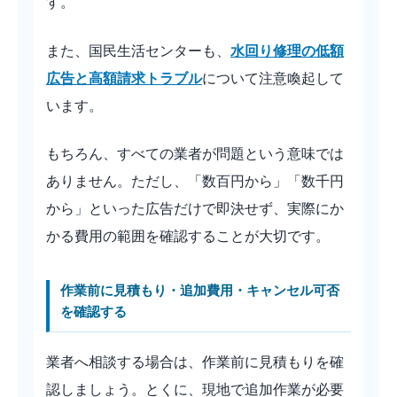
す。
また、国民生活センターも、
水回り修理の低額
広告と高額請求トラブル
について注意喚起して
います。
もちろん、すべての業者が問題という意味では
ありません。ただし、「数百円から」「数千円
から」といった広告だけで即決せず、実際にか
かる費用の範囲を確認することが大切です。
作業前に見積もり・追加費用・キャンセル可否
を確認する
業者へ相談する場合は、作業前に見積もりを確
認しましょう。とくに、現地で追加作業が必要