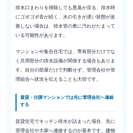
排水口まわりを掃除しても悪臭が戻る、排水時
にゴボゴボ音が続く、水の引きが遅い状態が改
善しない場合は、排水管の奥に汚れがたまって
いる可能性があります。
マンションや集合住宅では、専有部分だけでな
く共用部分の排水設備が関係する場合もありま
す。自分の部屋だけで判断せず、管理会社や管
理組合へ状況を伝えることも大切です。
賃貸・分譲マンションでは先に管理会社へ連絡
する
賃貸住宅でキッチン排水が詰まった場合、先に
管理会社や大家へ連絡するのが基本です。建物