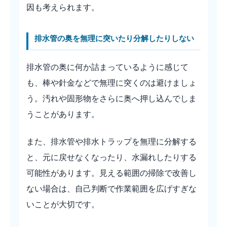
因も考えられます。
排水管の奥を無理に突いたり分解したりしない
排水管の奥に何か詰まっているように感じて
も、棒や針金などで無理に突くのは避けましょ
う。汚れや固形物をさらに奥へ押し込んでしま
うことがあります。
また、排水管や排水トラップを無理に分解する
と、元に戻せなくなったり、水漏れしたりする
可能性があります。見える範囲の掃除で改善し
ない場合は、自己判断で作業範囲を広げすぎな
いことが大切です。