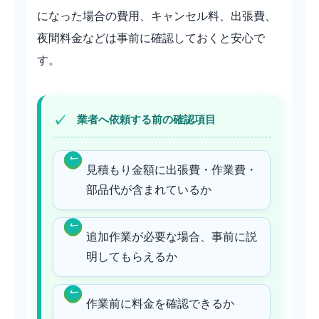
になった場合の費用、キャンセル料、出張費、
夜間料金などは事前に確認しておくと安心で
す。
業者へ依頼する前の確認項目
見積もり金額に出張費・作業費・
部品代が含まれているか
追加作業が必要な場合、事前に説
明してもらえるか
作業前に料金を確認できるか