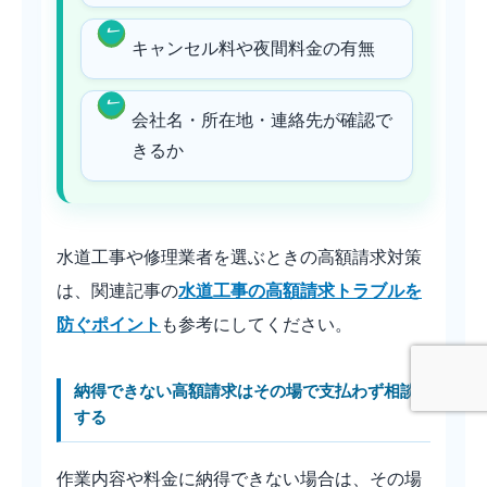
キャンセル料や夜間料金の有無
会社名・所在地・連絡先が確認で
きるか
水道工事や修理業者を選ぶときの高額請求対策
は、関連記事の
水道工事の高額請求トラブルを
防ぐポイント
も参考にしてください。
納得できない高額請求はその場で支払わず相談
する
作業内容や料金に納得できない場合は、その場