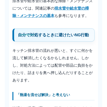
排水管や給水管の基本的な掃除・メンテナンス
については、関連記事の
排水管や給水管の掃
除・メンテナンスの基本
も参考になります。
自分で対処するときに避けたいNG行動
キッチン排水管の流れが悪いと、すぐに何かを
流して解消したくなるかもしれません。しか
し、対処方法によっては配管や部品に負担をか
けたり、詰まりを奥へ押し込んだりすることが
あります。
「熱湯を流せば解決」と考えない