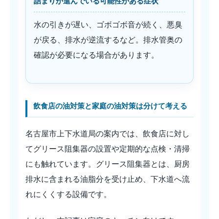
詰まりが進んでいる可能性がある症状
水の引きが遅い、ゴボゴボ音が続く、悪臭
が戻る、排水が逆流するなど。排水管奥の
確認が必要になる場合があります。
飲食店の油対策と家庭の油対策は分けて考える
名古屋市上下水道局の案内では、飲食店に対し
てグリース阻集器の設置や定期的な点検・清掃
にも触れています。グリース阻集器とは、厨房
排水に含まれる油脂分を受け止め、下水道へ流
れにくくする設備です。