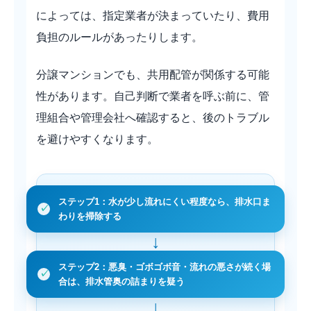
によっては、指定業者が決まっていたり、費用
負担のルールがあったりします。
分譲マンションでも、共用配管が関係する可能
性があります。自己判断で業者を呼ぶ前に、管
理組合や管理会社へ確認すると、後のトラブル
を避けやすくなります。
ステップ1：水が少し流れにくい程度なら、排水口ま
わりを掃除する
ステップ2：悪臭・ゴボゴボ音・流れの悪さが続く場
合は、排水管奥の詰まりを疑う