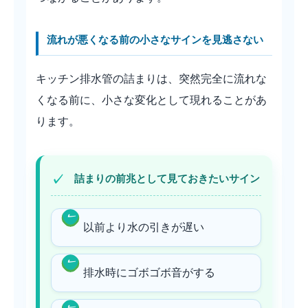
流れが悪くなる前の小さなサインを見逃さない
キッチン排水管の詰まりは、突然完全に流れな
くなる前に、小さな変化として現れることがあ
ります。
詰まりの前兆として見ておきたいサイン
以前より水の引きが遅い
排水時にゴボゴボ音がする