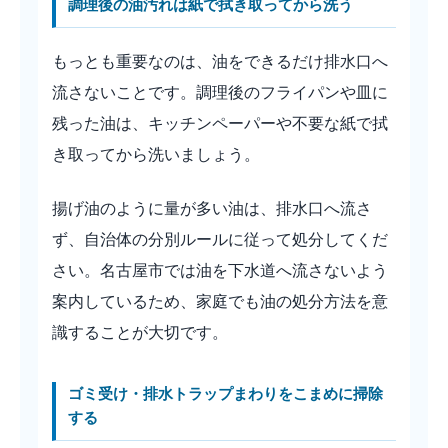
調理後の油汚れは紙で拭き取ってから洗う
もっとも重要なのは、油をできるだけ排水口へ
流さないことです。調理後のフライパンや皿に
残った油は、キッチンペーパーや不要な紙で拭
き取ってから洗いましょう。
揚げ油のように量が多い油は、排水口へ流さ
ず、自治体の分別ルールに従って処分してくだ
さい。名古屋市では油を下水道へ流さないよう
案内しているため、家庭でも油の処分方法を意
識することが大切です。
ゴミ受け・排水トラップまわりをこまめに掃除
する