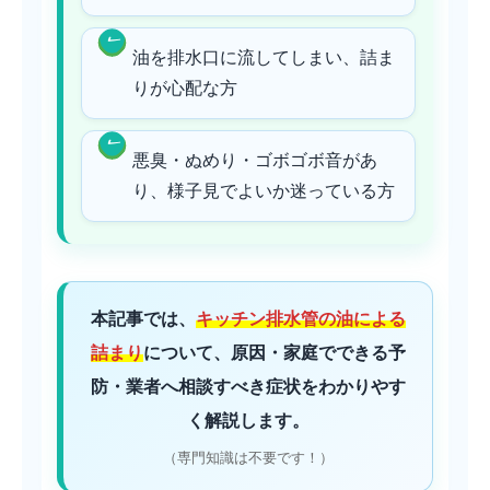
油を排水口に流してしまい、詰ま
りが心配な方
悪臭・ぬめり・ゴボゴボ音があ
り、様子見でよいか迷っている方
本記事では、
キッチン排水管の油による
詰まり
について、原因・家庭でできる予
防・業者へ相談すべき症状をわかりやす
く解説します。
（専門知識は不要です！）