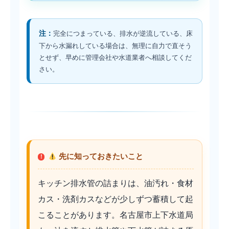
注：
完全につまっている、排水が逆流している、床
下から水漏れしている場合は、無理に自力で直そう
とせず、早めに管理会社や水道業者へ相談してくだ
さい。
先に知っておきたいこと
キッチン排水管の詰まりは、油汚れ・食材
カス・洗剤カスなどが少しずつ蓄積して起
こることがあります。名古屋市上下水道局