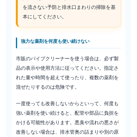
を流さない予防と排水口まわりの掃除を基
本にしてください。
強力な薬剤を何度も使い続けない
市販のパイプクリーナーを使う場合は、必ず製
品の表示や使用方法に従ってください。指定さ
れた量や時間を超えて使ったり、複数の薬剤を
混ぜたりするのは危険です。
一度使っても改善しないからといって、何度も
強い薬剤を使い続けると、配管や部品に負担を
かける可能性があります。悪臭や流れの悪さが
改善しない場合は、排水管奥の詰まりや別の原