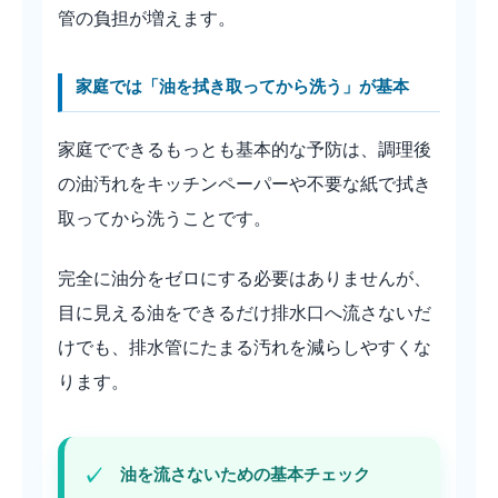
管の負担が増えます。
家庭では「油を拭き取ってから洗う」が基本
家庭でできるもっとも基本的な予防は、調理後
の油汚れをキッチンペーパーや不要な紙で拭き
取ってから洗うことです。
完全に油分をゼロにする必要はありませんが、
目に見える油をできるだけ排水口へ流さないだ
けでも、排水管にたまる汚れを減らしやすくな
ります。
油を流さないための基本チェック