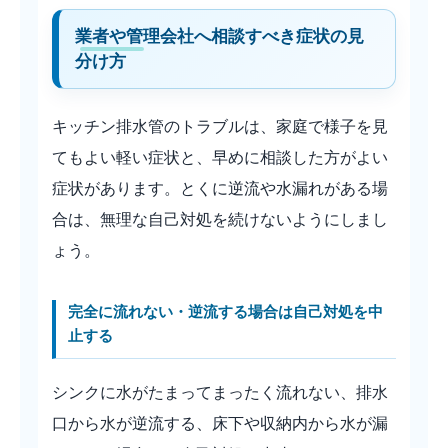
業者や管理会社へ相談すべき症状の見
分け方
キッチン排水管のトラブルは、家庭で様子を見
てもよい軽い症状と、早めに相談した方がよい
症状があります。とくに逆流や水漏れがある場
合は、無理な自己対処を続けないようにしまし
ょう。
完全に流れない・逆流する場合は自己対処を中
止する
シンクに水がたまってまったく流れない、排水
口から水が逆流する、床下や収納内から水が漏