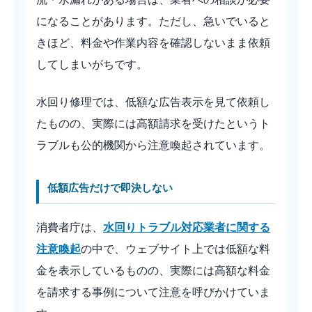
になることがあります。ただし、急いでいると
きほど、料金や作業内容を確認しないまま依頼
してしまいがちです。
水回り修理では、低額な広告表示を見て依頼し
たものの、実際には高額請求を受けたというト
ラブルも公的機関から注意喚起されています。
低額広告だけで即決しない
消費者庁は、
水回りトラブル対応業者に関する
注意喚起
の中で、ウェブサイト上では低額な料
金を表示しているものの、実際には高額な料金
を請求する事例について注意を呼びかけていま