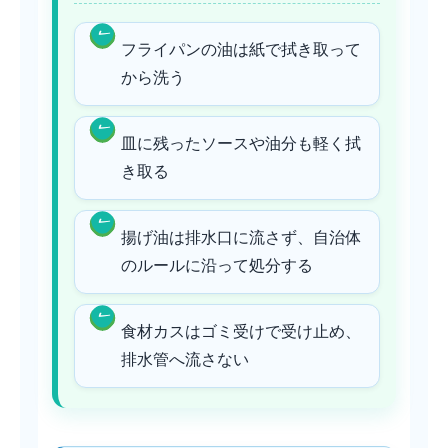
フライパンの油は紙で拭き取って
から洗う
皿に残ったソースや油分も軽く拭
き取る
揚げ油は排水口に流さず、自治体
のルールに沿って処分する
食材カスはゴミ受けで受け止め、
排水管へ流さない