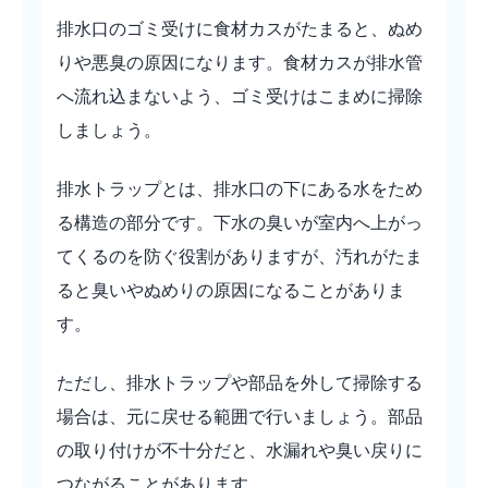
排水口のゴミ受けに食材カスがたまると、ぬめ
りや悪臭の原因になります。食材カスが排水管
へ流れ込まないよう、ゴミ受けはこまめに掃除
しましょう。
排水トラップとは、排水口の下にある水をため
る構造の部分です。下水の臭いが室内へ上がっ
てくるのを防ぐ役割がありますが、汚れがたま
ると臭いやぬめりの原因になることがありま
す。
ただし、排水トラップや部品を外して掃除する
場合は、元に戻せる範囲で行いましょう。部品
の取り付けが不十分だと、水漏れや臭い戻りに
つながることがあります。