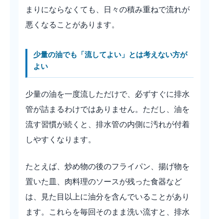
まりにならなくても、日々の積み重ねで流れが
悪くなることがあります。
少量の油でも「流してよい」とは考えない方が
よい
少量の油を一度流しただけで、必ずすぐに排水
管が詰まるわけではありません。ただし、油を
流す習慣が続くと、排水管の内側に汚れが付着
しやすくなります。
たとえば、炒め物の後のフライパン、揚げ物を
置いた皿、肉料理のソースが残った食器など
は、見た目以上に油分を含んでいることがあり
ます。これらを毎回そのまま洗い流すと、排水