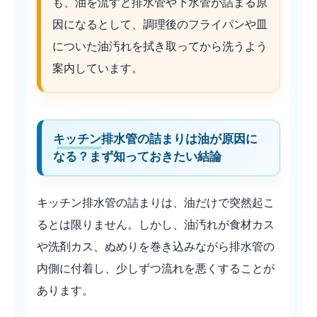
も、油を流すと排水管や下水管が詰まる原
因になるとして、調理後のフライパンや皿
についた油汚れを拭き取ってから洗うよう
案内しています。
キッチン排水管の詰まりは油が原因に
なる？まず知っておきたい結論
キッチン排水管の詰まりは、油だけで突然起こ
るとは限りません。しかし、油汚れが食材カス
や洗剤カス、ぬめりを巻き込みながら排水管の
内側に付着し、少しずつ流れを悪くすることが
あります。