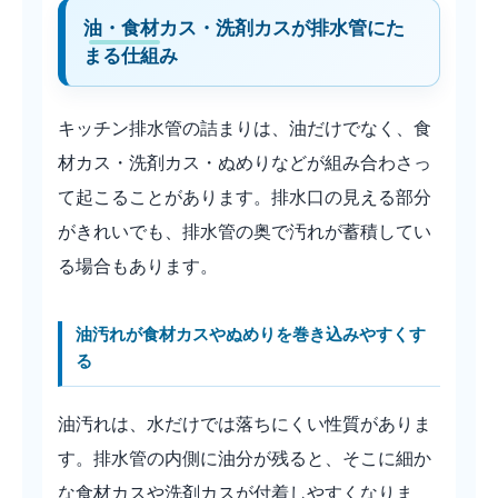
油・食材カス・洗剤カスが排水管にた
まる仕組み
キッチン排水管の詰まりは、油だけでなく、食
材カス・洗剤カス・ぬめりなどが組み合わさっ
て起こることがあります。排水口の見える部分
がきれいでも、排水管の奥で汚れが蓄積してい
る場合もあります。
油汚れが食材カスやぬめりを巻き込みやすくす
る
油汚れは、水だけでは落ちにくい性質がありま
す。排水管の内側に油分が残ると、そこに細か
な食材カスや洗剤カスが付着しやすくなりま