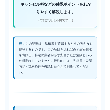
キャンセル料などの確認ポイントをわか
りやすく解説します。
（専門知識は不要です！）
注：
この記事は、見積書を確認するときの考え方を
整理するものです。この項目を見れば必ず高額請求
を防げる、特定の業者が必ず安全または危険といっ
た断定はしていません。最終的には、見積書・説明
内容・契約条件を確認したうえで判断してくださ
い。