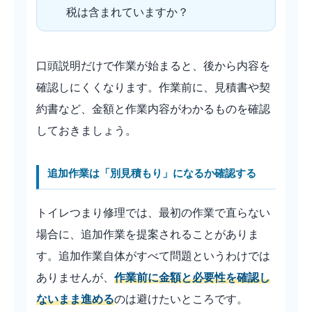
税は含まれていますか？
口頭説明だけで作業が始まると、後から内容を
確認しにくくなります。作業前に、見積書や契
約書など、金額と作業内容がわかるものを確認
しておきましょう。
追加作業は「別見積もり」になるか確認する
トイレつまり修理では、最初の作業で直らない
場合に、追加作業を提案されることがありま
す。追加作業自体がすべて問題というわけでは
ありませんが、
作業前に金額と必要性を確認し
ないまま進める
のは避けたいところです。