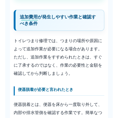
追加費用が発生しやすい作業と確認す
べき条件
トイレつまり修理では、つまりの場所や原因に
よって追加作業が必要になる場合があります。
ただし、追加作業をすすめられたときは、すぐ
に了承するのではなく、作業の必要性と金額を
確認してから判断しましょう。
便器脱着が必要と言われたとき
便器脱着とは、便器を床から一度取り外して、
内部や排水管側を確認する作業です。簡単なつ