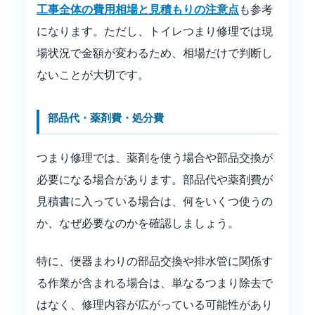
工事全体の費用相場と見積もりの注意点
も参考
になります。ただし、トイレつまり修理では現
場状況で金額が変わるため、相場だけで判断し
ないことが大切です。
部品代・薬剤費・処分費
つまり修理では、薬剤を使う場合や部品交換が
必要になる場合があります。部品代や薬剤費が
見積書に入っている場合は、何をいくつ使うの
か、なぜ必要なのかを確認しましょう。
特に、便器まわりの部品交換や排水管に関係す
る作業が含まれる場合は、単なるつまり除去で
はなく、修理内容が広がっている可能性があり