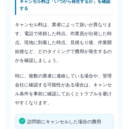
キャンセル料は「いつから発生するか」を確認
する
キャンセル料は、業者によって扱いが異なりま
す。電話で依頼した時点、作業員が出発した時
点、現地に到着した時点、見積もり後、作業開
始後など、どのタイミングで費用が発生するの
かを確認しましょう。
特に、複数の業者に連絡している場合や、管理
会社に確認する可能性がある場合は、キャンセ
ル条件を事前に確認しておくとトラブルを避け
やすくなります。
訪問前にキャンセルした場合の費用