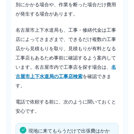
別にかかる場合や、作業を断った場合だけ費用
が発生する場合があります。
名古屋市上下水道局も、工事・修繕代金は工事
店によってさまざまで、できるだけ複数の工事
店から見積もりを取り、見積もりが有料となる
工事店もあるため事前に確認するよう案内して
います。名古屋市内で工事店を探す場合は、
名
古屋市上下水道局の工事店検索
を確認できま
す。
電話で依頼する前に、次のように聞いておくと
安心です。
現地に来てもらうだけで出張費はかか