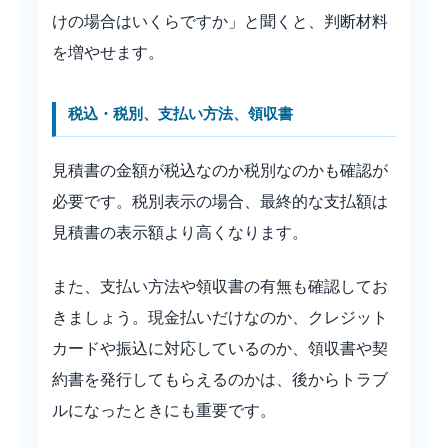
けの場合はいくらですか」と聞くと、判断材料
を増やせます。
税込・税別、支払い方法、領収書
見積書の金額が税込なのか税別なのかも確認が
必要です。税別表示の場合、最終的な支払額は
見積書の表示額より高くなります。
また、支払い方法や領収書の有無も確認してお
きましょう。現金払いだけなのか、クレジット
カードや振込に対応しているのか、領収書や契
約書を発行してもらえるのかは、後からトラブ
ルになったときにも重要です。