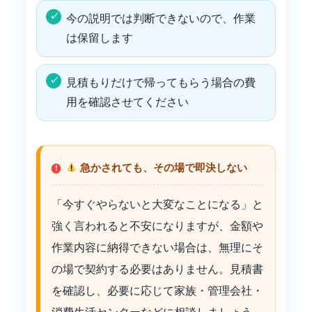
今の説明では判断できないので、作業
は保留します
見積もりだけで帰ってもらう場合の費
用を確認させてください
急かされても、その場で即決しない
「今すぐやらないと大変なことになる」と
強く言われると不安になりますが、金額や
作業内容に納得できない場合は、無理にそ
の場で契約する必要はありません。見積書
を確認し、必要に応じて家族・管理会社・