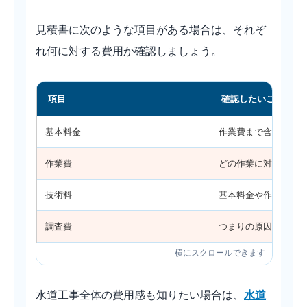
見積書に次のような項目がある場合は、それぞ
れ何に対する費用か確認しましょう。
項目
確認したいこと
基本料金
作業費まで含むのか
作業費
どの作業に対する料
技術料
基本料金や作業費と
調査費
つまりの原因確認だ
水道工事全体の費用感も知りたい場合は、
水道