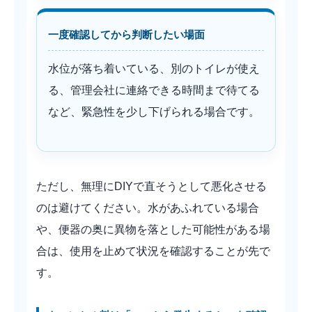
一度確認してから判断したい場面
水位が落ち着いている、別のトイレが使え
る、管理会社に連絡できる時間まで待てる
など、緊急性を少し下げられる場合です。
ただし、無理にDIYで直そうとして悪化させる
のは避けてください。水があふれている場合
や、便器の奥に異物を落とした可能性がある場
合は、使用を止めて状況を確認することが先で
す。