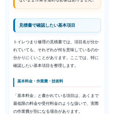
見積書で確認したい基本項目
トイレつまり修理の見積書では、項目名が分か
れていても、それぞれが何を意味しているのか
分かりにくいことがあります。ここでは、特に
確認したい基本項目を整理します。
基本料金・作業費・技術料
「基本料金」と書かれている項目は、あくまで
最低限の料金や受付料金のような扱いで、実際
の作業費が別になる場合があります。