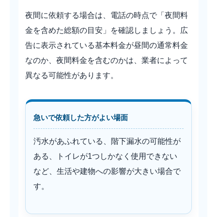
夜間に依頼する場合は、電話の時点で「夜間料
金を含めた総額の目安」を確認しましょう。広
告に表示されている基本料金が昼間の通常料金
なのか、夜間料金を含むのかは、業者によって
異なる可能性があります。
急いで依頼した方がよい場面
汚水があふれている、階下漏水の可能性が
ある、トイレが1つしかなく使用できない
など、生活や建物への影響が大きい場合で
す。