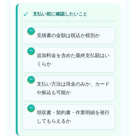
支払い前に確認したいこと
見積書の金額は税込か税別か
追加料金を含めた最終支払額はい
くらか
支払い方法は現金のみか、カード
や振込も可能か
領収書・契約書・作業明細を発行
してもらえるか