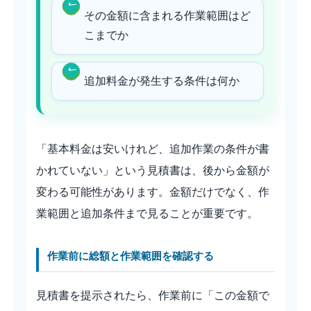
その金額に含まれる作業範囲はど
こまでか
追加料金が発生する条件は何か
「基本料金は安いけれど、追加作業の条件が書
かれていない」という見積書は、後から金額が
変わる可能性があります。金額だけでなく、作
業範囲と追加条件まで見ることが重要です。
作業前に総額と作業範囲を確認する
見積書を提示されたら、作業前に「この金額で