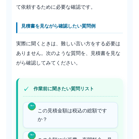
て依頼するために必要な確認です。
見積書を見ながら確認したい質問例
実際に聞くときは、難しい言い方をする必要は
ありません。次のような質問を、見積書を見な
がら確認してみてください。
作業前に聞きたい質問リスト
この見積金額は税込の総額です
か？