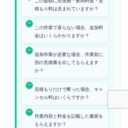
この金額に出張費・夜間料金・見
積もり料は含まれていますか？
この作業で直らない場合、追加料
金はいくらかかりますか？
追加作業が必要な場合、作業前に
別の見積書を出してもらえます
か？
見積もりだけで断った場合、キャ
ンセル料はいくらですか？
作業内容と料金を記載した書面を
もらえますか？