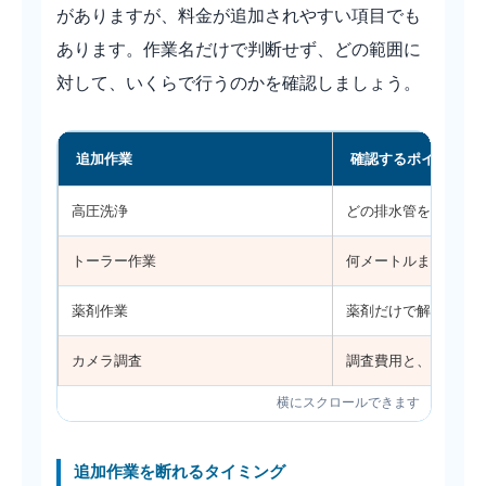
がありますが、料金が追加されやすい項目でも
あります。作業名だけで判断せず、どの範囲に
対して、いくらで行うのかを確認しましょう。
追加作業
確認するポイント
高圧洗浄
どの排水管を、どの
トーラー作業
何メートルまでの作
薬剤作業
薬剤だけで解消でき
カメラ調査
調査費用と、調査後
追加作業を断れるタイミング