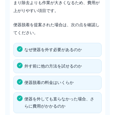
まり除去よりも作業が大きくなるため、費用が
上がりやすい項目です。
便器脱着を提案された場合は、次の点を確認し
てください。
なぜ便器を外す必要があるのか
外す前に他の方法を試せるのか
便器脱着の料金はいくらか
便器を外しても直らなかった場合、さ
らに費用がかかるのか