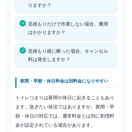
りますか？
見積もりだけで作業しない場合、費用
はかかりますか？
見積もり後に断った場合、キャンセル
料は発生しますか？
夜間・早朝・休日料金は別料金になりやすい
トイレつまりは夜間や休日に起きることもあり
ます。急ぎたい状況ではありますが、夜間・早
朝・休日の対応では、通常料金とは別に割増料
金が設定されている場合があります。