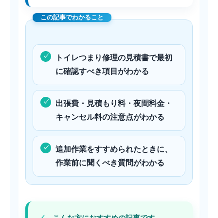
トイレつまり修理の見積書で最初
に確認すべき項目がわかる
出張費・見積もり料・夜間料金・
キャンセル料の注意点がわかる
追加作業をすすめられたときに、
作業前に聞くべき質問がわかる