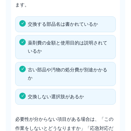
ます。
交換する部品名は書かれているか
薬剤費の金額と使用目的は説明されて
いるか
古い部品や汚物の処分費が別途かかる
か
交換しない選択肢があるか
必要性が分からない項目がある場合は、「この
作業をしないとどうなりますか」「応急対応だ