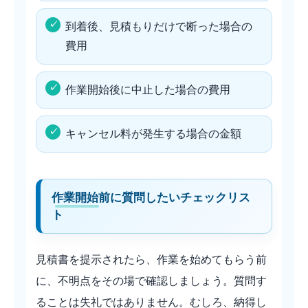
到着後、見積もりだけで断った場合の
費用
作業開始後に中止した場合の費用
キャンセル料が発生する場合の金額
作業開始前に質問したいチェックリス
ト
見積書を提示されたら、作業を始めてもらう前
に、不明点をその場で確認しましょう。質問す
ることは失礼ではありません。むしろ、納得し