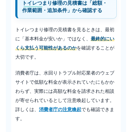
トイレつまり修理の見積書は「総額・
作業範囲・追加条件」から確認する
トイレつまり修理の見積書を見るときは、最初
に「基本料金が安いか」ではなく、
最終的にい
くら支払う可能性があるのか
を確認することが
大切です。
消費者庁は、水回りトラブル対応業者のウェブ
サイトで低額な料金が表示されていたにもかか
わらず、実際には高額な料金を請求された相談
が寄せられているとして注意喚起しています。
詳しくは、
消費者庁の注意喚起
でも確認できま
す。