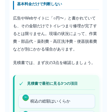
基本料金だけで判断しない
広告やWebサイトに「○円〜」と書かれていて
も、その金額だけでトイレつまり修理が完了す
るとは限りません。現場の状況によって、作業
費・部品代・薬剤費・高圧洗浄費・便器脱着費
などが別にかかる場合があります。
見積書では、まず次の3点を確認しましょう。
見積書で最初に見る3つの項目
税込の総額はいくらか