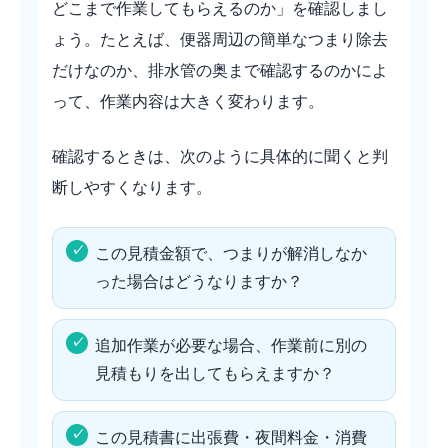
どこまで作業してもらえるのか」を確認しまし
ょう。たとえば、便器周辺の簡単なつまり除去
だけなのか、排水管の奥まで確認するのかによ
って、作業内容は大きく変わります。
確認するときは、次のように具体的に聞くと判
断しやすくなります。
この見積金額で、つまりが解消しなか
った場合はどうなりますか？
追加作業が必要な場合、作業前に別の
見積もりを出してもらえますか？
この見積書に出張費・夜間料金・消費