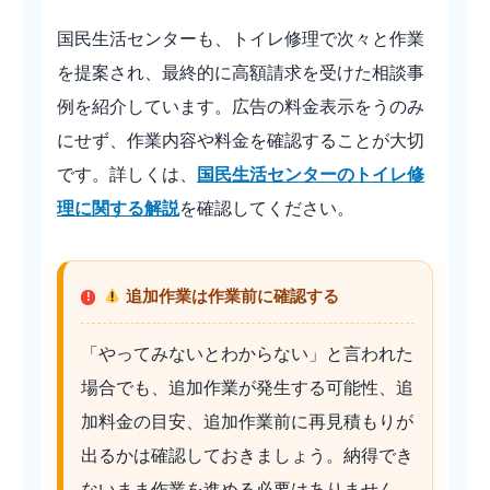
国民生活センターも、トイレ修理で次々と作業
を提案され、最終的に高額請求を受けた相談事
例を紹介しています。広告の料金表示をうのみ
にせず、作業内容や料金を確認することが大切
です。詳しくは、
国民生活センターのトイレ修
理に関する解説
を確認してください。
追加作業は作業前に確認する
「やってみないとわからない」と言われた
場合でも、追加作業が発生する可能性、追
加料金の目安、追加作業前に再見積もりが
出るかは確認しておきましょう。納得でき
ないまま作業を進める必要はありません。