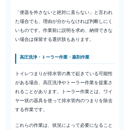
「便器を外さないと絶対に直らない」と言われ
た場合でも、理由が分からなければ判断しにく
いものです。作業前に説明を求め、納得できな
い場合は保留する選択肢もあります。
高圧洗浄・トーラー作業・薬剤作業
トイレつまりが排水管の奥で起きている可能性
がある場合、高圧洗浄やトーラー作業を提案さ
れることがあります。トーラー作業とは、ワイ
ヤー状の器具を使って排水管内のつまりを除去
する作業です。
これらの作業は、状況によって必要になること