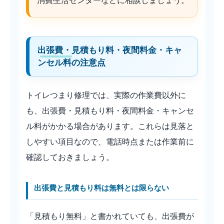
消費生活センターなどに相談しましょう。
出張費・見積もり料・夜間料金・キャ
ンセル料の注意点
トイレつまり修理では、実際の作業費以外に
も、出張費・見積もり料・夜間料金・キャンセ
ル料がかかる場合があります。これらは見落と
しやすい項目なので、電話時点または作業前に
確認しておきましょう。
出張費と見積もり料は無料とは限らない
「見積もり無料」と書かれていても、出張費が