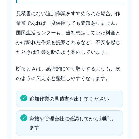
見積書にない追加作業をすすめられた場合、作
業前であれば一度保留しても問題ありません。
国民生活センターも、当初想定していた料金と
かけ離れた作業を提案されるなど、不安を感じ
たときは作業を断るよう案内しています。
断るときは、感情的にやり取りするよりも、次
のように伝えると整理しやすくなります。
追加作業の見積書を出してください
家族や管理会社に確認してから判断し
ます