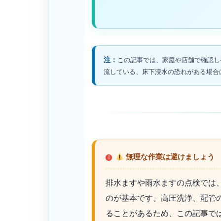
注：
この記事では、家庭や店舗で確認し
流している、床下浸水の恐れがある場合
無理な作業は避けましょう
排水ますや雨水ますの点検では
のが基本です。高圧洗浄、配管
ることがあるため、この記事で