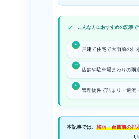
こんな方におすすめの記事で
戸建て住宅で大雨前の排
店舗や駐車場まわりの雨
管理物件で詰まり・逆流
本記事では、
梅雨・台風前の排
い