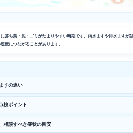
りに落ち葉・泥・ゴミがたまりやすい時期です。雨水ますや排水ますが
の逆流につながることがあります。
ますの違い
点検ポイント
、相談すべき症状の目安