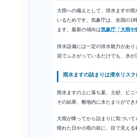
大雨への備えとして、排水ますや雨
いるためです。気象庁は、全国の1
ます。最新の傾向は
気象庁「大雨や
排水設備には一定の排水能力があり
泥でふさがっているだけでも、水が
雨水ますの詰まりは浸水リスク
雨水ますの上に落ち葉、土砂、ビニ
その結果、敷地内に水たまりができ
大雨が降ってから詰まりに気づいて
晴れた日や小雨の前に、目で見える