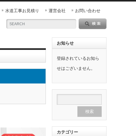
水道工事お見積り
運営会社
お問い合わせ
お知らせ
登録されているお知ら
せはございません。
カテゴリー