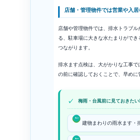
店舗・管理物件では営業や入居
店舗や管理物件では、排水トラブル
る、駐車場に大きな水たまりができ
つながります。
排水ます点検は、大がかりな工事で
の前に確認しておくことで、早めに
梅雨・台風前に見ておきたい
建物まわりの雨水ます・