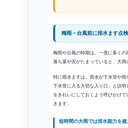
梅雨・台風前に排水ます点
梅雨や台風の時期は、一度に多くの
落ち葉や泥がたまっていると、大雨
特に雨水ますは、雨水が下水管や雨
下水管に入る大切な入り口」と説明
をきれいにしておくよう呼びかけて
きます。
短時間の大雨では排水能力を超