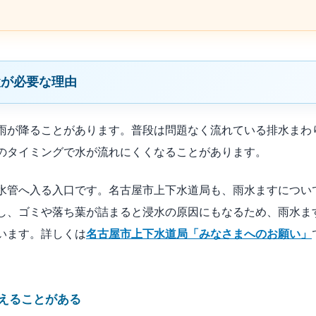
検が必要な理由
雨が降ることがあります。普段は問題なく流れている排水まわ
のタイミングで水が流れにくくなることがあります。
水管へ入る入口です。名古屋市上下水道局も、雨水ますについ
し、ゴミや落ち葉が詰まると浸水の原因にもなるため、雨水ま
います。詳しくは
名古屋市上下水道局「みなさまへのお願い」
えることがある