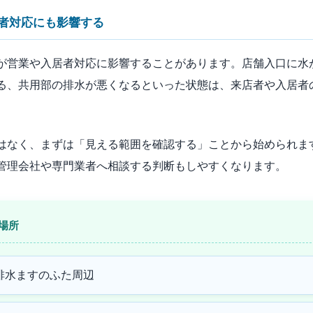
者対応にも影響する
が営業や入居者対応に影響することがあります。店舗入口に水
る、共用部の排水が悪くなるといった状態は、来店者や入居者
はなく、まずは「見える範囲を確認する」ことから始められま
管理会社や専門業者へ相談する判断もしやすくなります。
場所
排水ますのふた周辺